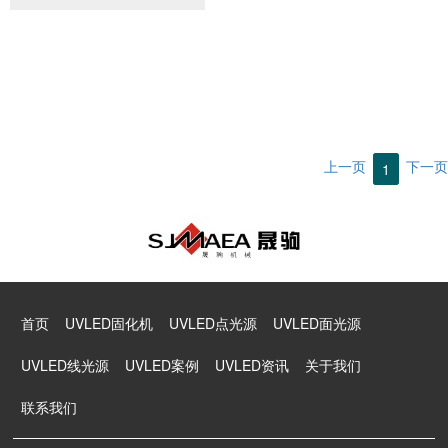
上一页
下一页
1
首页
UVLED固化机
UVLED点光源
UVLED面光源
UVLED线光源
UVLED案例
UVLED资讯
关于我们
联系我们