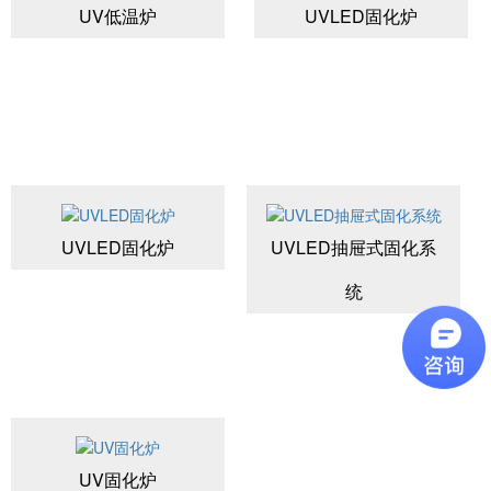
UV低温炉
UVLED固化炉
UVLED固化炉
UVLED抽屉式固化系
统
UV固化炉