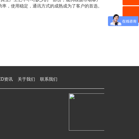
的光强功率，使用稳定，通讯方式的成熟成为了客户的首选。
ED资讯
关于我们
联系我们