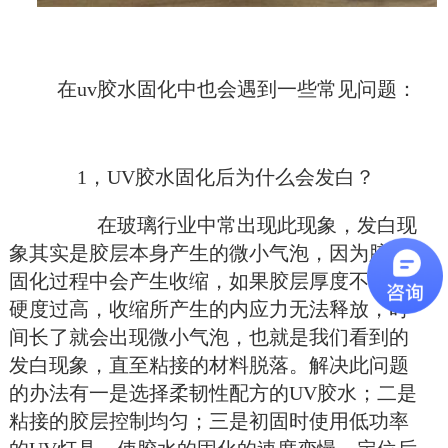
在uv胶水固化中也会遇到一些常见问题：
1，UV胶水固化后为什么会发白？
在玻璃行业中常出现此现象，发白现
象其实是胶层本身产生的微小气泡，因为胶水
固化过程中会产生收缩，如果胶层厚度不均或
硬度过高，收缩所产生的内应力无法释放，时
间长了就会出现微小气泡，也就是我们看到的
发白现象，直至粘接的材料脱落。解决此问题
的办法有一是选择柔韧性配方的UV胶水；二是
粘接的胶层控制均匀；三是初固时使用低功率