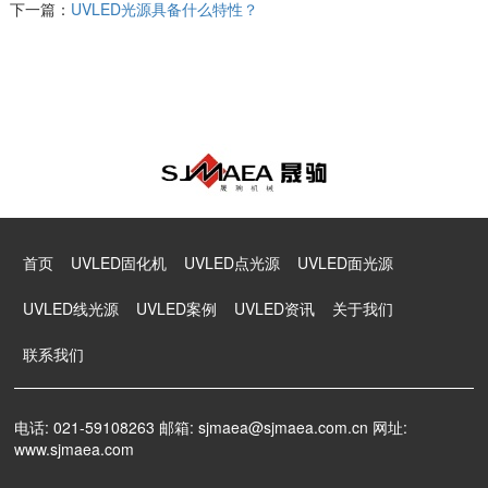
下一篇：
UVLED光源具备什么特性？
首页
UVLED固化机
UVLED点光源
UVLED面光源
UVLED线光源
UVLED案例
UVLED资讯
关于我们
联系我们
电话: 021-59108263 邮箱: sjmaea@sjmaea.com.cn 网址:
www.sjmaea.com