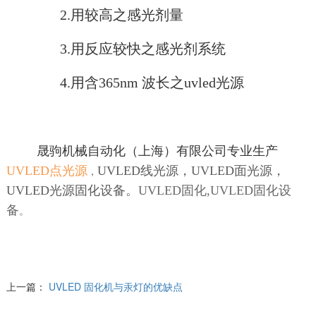
2.用较高之感光剂量
3.用反应较快之感光剂系统
4.用含365nm 波长之uvled光源
晟驹机械自动化（上海）有限公司专业生产
UVLED点光源
UVLED线光源，UVLED面光源，
，
UVLED光源固化设备。
UVLED固化,UVLED固化设
备
。
上一篇：
UVLED 固化机与汞灯的优缺点