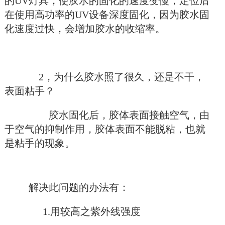
的UV灯具，使胶水的固化的速度变慢，定位后
在使用高功率的UV设备深度固化，因为胶水固
化速度过快，会增加胶水的收缩率。
2，为什么胶水照了很久，还是不干，
表面粘手？
胶水固化后，胶体表面接触空气，由
于空气的抑制作用，胶体表面不能脱粘，也就
是粘手的现象。
解决此问题的办法有：
1.用较高之紫外线强度